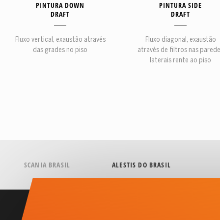
PINTURA DOWN
PINTURA SIDE
DRAFT
DRAFT
Fluxo vertical, exaustão através
Fluxo diagonal, exaustão
das grades no piso
através de filtros nas pared
laterais rente ao piso
SCANIA BRASIL
ALESTIS DO BRASIL