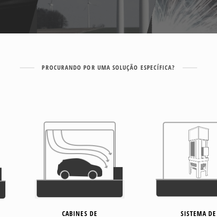
PROCURANDO POR UMA SOLUÇÃO ESPECÍFICA?
CABINES DE
SISTEMA DE