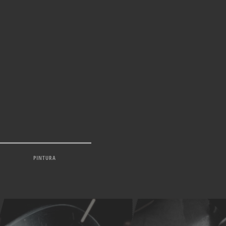
PINTURA