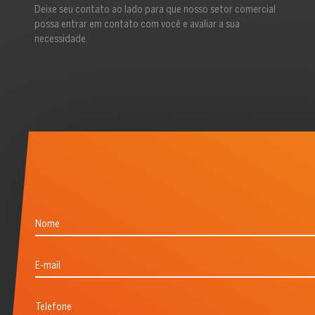
Deixe seu contato ao lado para que nosso setor comercial
possa entrar em contato com você e avaliar a sua
necessidade.
Nome
E-mail
Telefone