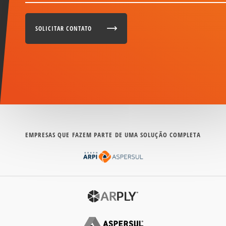
SOLICITAR CONTATO
EMPRESAS QUE FAZEM PARTE DE UMA SOLUÇÃO COMPLETA