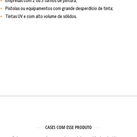
Empresas com 2 ou 3 turnos de pintura;
Pistolas ou equipamentos com grande desperdício de tinta;
Tintas UV e com alto volume de sólidos.
CASES COM ESSE PRODUTO