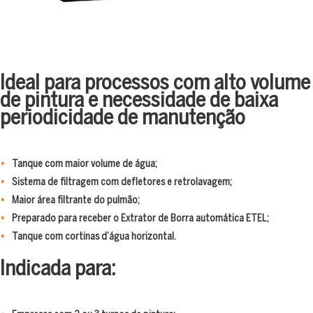
Ideal para processos com alto volume
de pintura e necessidade de baixa
periodicidade de manutenção
Tanque com maior volume de água;
Sistema de filtragem com defletores e retrolavagem;
Maior área filtrante do pulmão;
Preparado para receber o Extrator de Borra automática ETEL;
Tanque com cortinas d’água horizontal.
Indicada para: