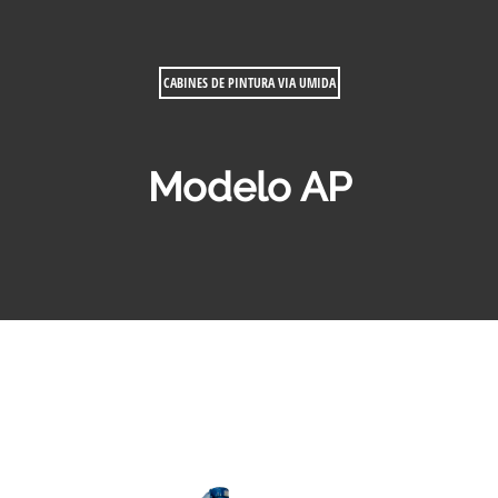
CABINES DE PINTURA VIA UMIDA
Modelo AP