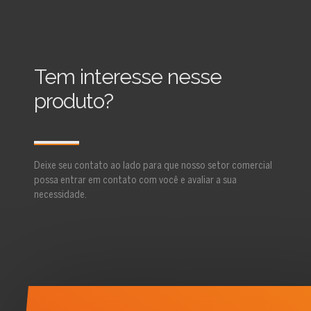
Tem interesse nesse
produto?
Deixe seu contato ao lado para que nosso setor comercial
possa entrar em contato com você e avaliar a sua
necessidade.