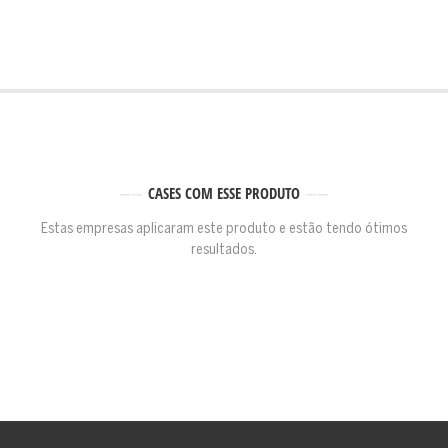
CASES COM ESSE PRODUTO
Estas empresas aplicaram este produto e estão tendo ótimos
resultados.