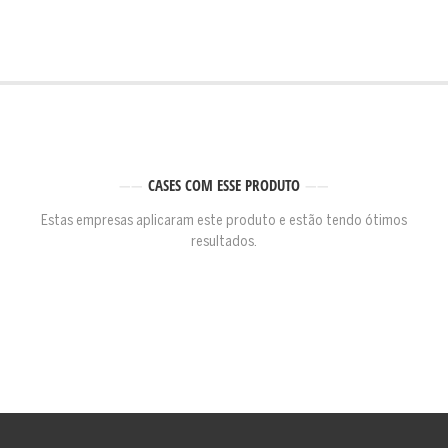
CASES COM ESSE PRODUTO
Estas empresas aplicaram este produto e estão tendo ótimos
resultados.