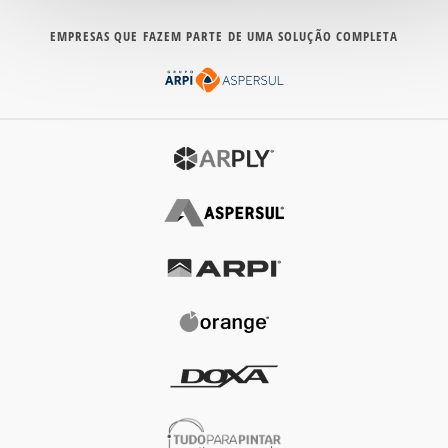
EMPRESAS QUE FAZEM PARTE DE UMA SOLUÇÃO COMPLETA