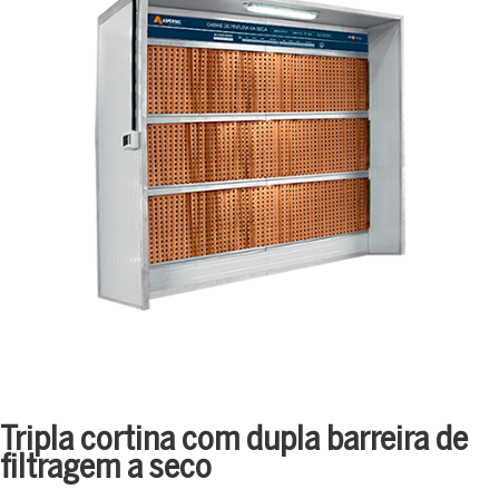
Tripla cortina com dupla barreira de
filtragem a seco