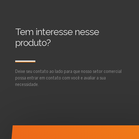
Tem interesse nesse
produto?
Deixe seu contato ao lado para que nosso setor comercial
possa entrar em contato com você e avaliar a sua
necessidade.