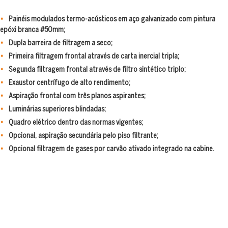
Painéis modulados termo-acústicos em aço galvanizado com pintura
epóxi branca #50mm;
Dupla barreira de filtragem a seco;
Primeira filtragem frontal através de carta inercial tripla;
Segunda filtragem frontal através de filtro sintético triplo;
Exaustor centrífugo de alto rendimento;
Aspiração frontal com três planos aspirantes;
Luminárias superiores blindadas;
Quadro elétrico dentro das normas vigentes;
Opcional, aspiração secundária pelo piso filtrante;
Opcional filtragem de gases por carvão ativado integrado na cabine.