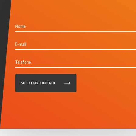
Nome
E-mail
Telefone
SOLICITAR CONTATO