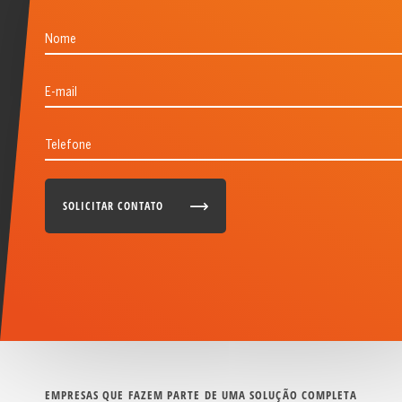
Nome
E-mail
Telefone
SOLICITAR CONTATO
EMPRESAS QUE FAZEM PARTE DE UMA SOLUÇÃO COMPLETA