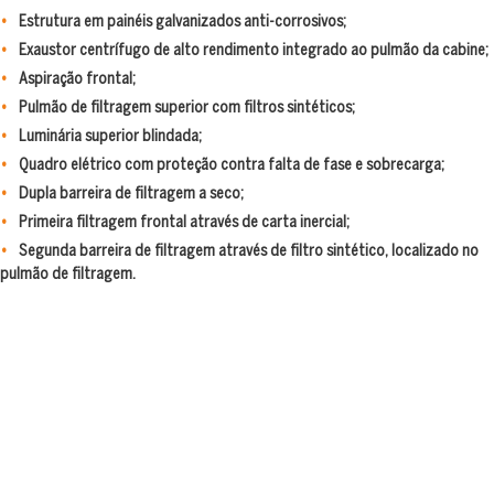
Estrutura em painéis galvanizados anti-corrosivos;
Exaustor centrífugo de alto rendimento integrado ao pulmão da cabine;
Aspiração frontal;
Pulmão de filtragem superior com filtros sintéticos;
Luminária superior blindada;
Quadro elétrico com proteção contra falta de fase e sobrecarga;
Dupla barreira de filtragem a seco;
Primeira filtragem frontal através de carta inercial;
Segunda barreira de filtragem através de filtro sintético, localizado no
pulmão de filtragem.