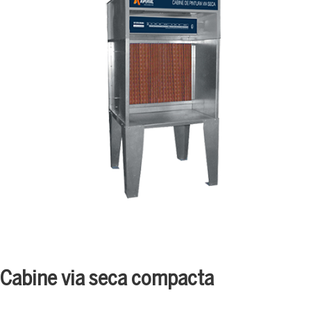
Cabine via seca compacta