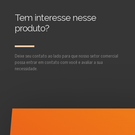
Tem interesse nesse
produto?
Deixe seu contato ao lado para que nosso setor comercial
possa entrar em contato com você e avaliar a sua
necessidade.