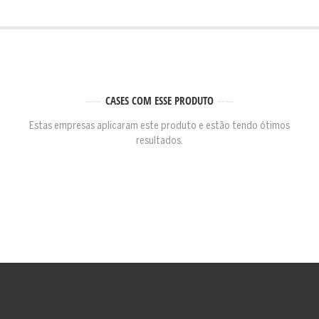
CASES COM ESSE PRODUTO
Estas empresas aplicaram este produto e estão tendo ótimos
resultados.